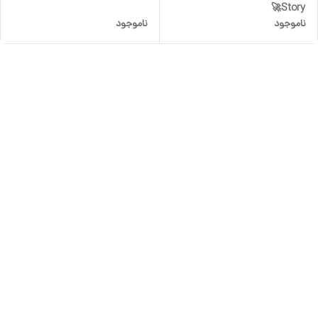
Story🚀
ناموجود
ناموجود