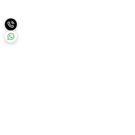
برگشت به بالا
دسترسی سریع