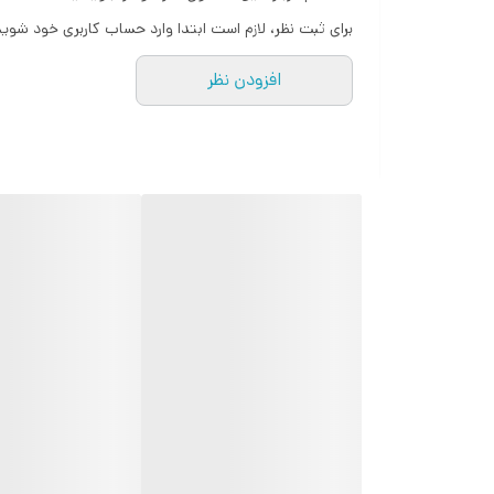
برای ثبت نظر، لازم است ابتدا وارد حساب کاربری خود شوید
افزودن نظر