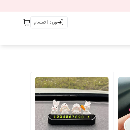
ورود | ثبت‌نام