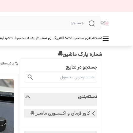
دسته‌بندی محصولات
خانه
پیگیری سفارش
همه محصولات
درباره
شماره پارک ماشین🚔
مرتب‌سازی
جستجو در نتایج
دسته‌بندی
کاور فرمان و اکسسوری ماشین🚘