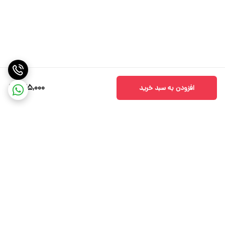
945,000
افزودن به سبد خرید
برگشت به بالا