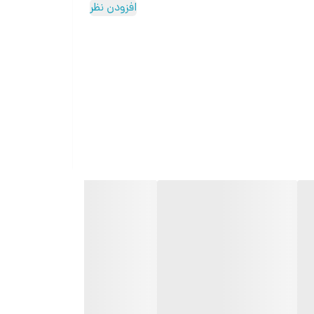
افزودن نظر