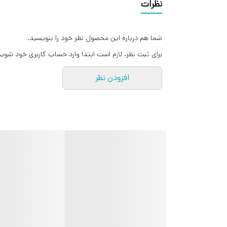
نظرات
اورجینال برند sanrio
خرید از نمایندگی
شما هم درباره این محصول نظر خود را بنویسید.
برای ثبت نظر، لازم است ابتدا وارد حساب کاربری خود شوید
افزودن نظر