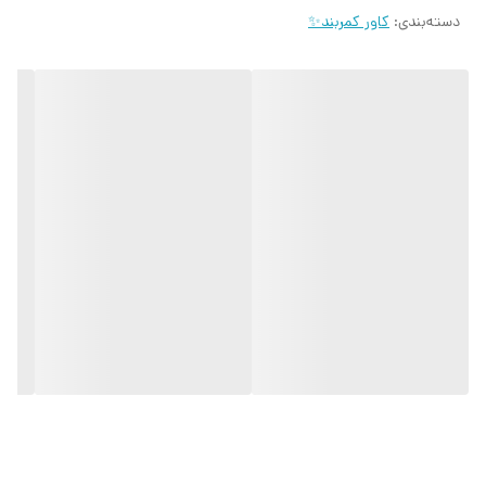
دسته‌بندی
:
کاور کمربند✨