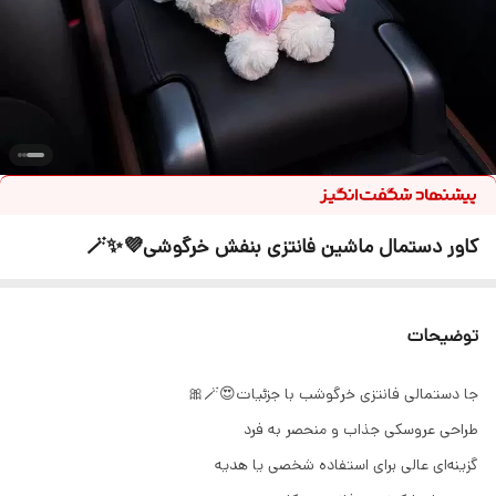
کاور دستمال ماشین فانتزی بنفش خرگوشی💜✨🪄
توضیحات
جا دستمالی فانتزی خرگوشب با جزئیات😍🪄🎀
طراحی عروسکی جذاب و منحصر به فرد
گزینه‌ای عالی برای استفاده شخصی یا هدیه