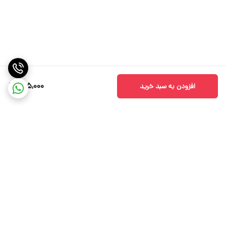
925,000
افزودن به سبد خرید
برگشت به بالا