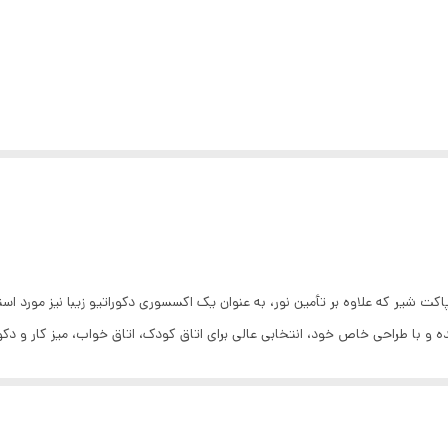
ت شیر که علاوه بر تأمین نور، به عنوان یک اکسسوری دکوراتیو زیبا نیز مورد استف