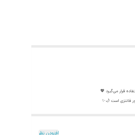
اده قرار می‌گیرد 💖
افزودن نظر