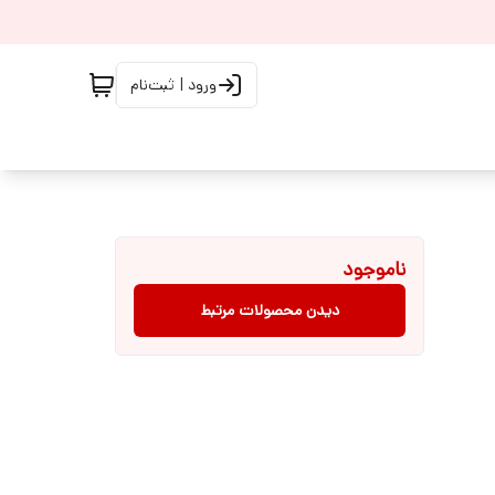
ورود | ثبت‌نام
ناموجود
دیدن محصولات مرتبط