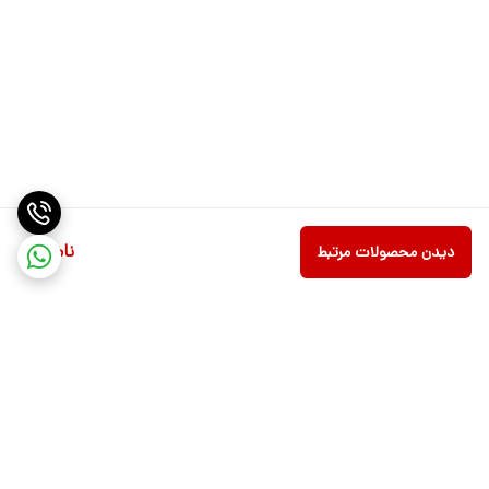
ناموجود
دیدن محصولات مرتبط
برگشت به بالا