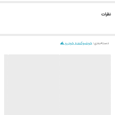
نظرات
دسته‌بندی
:
خوشبوکننده خودرو 🌊