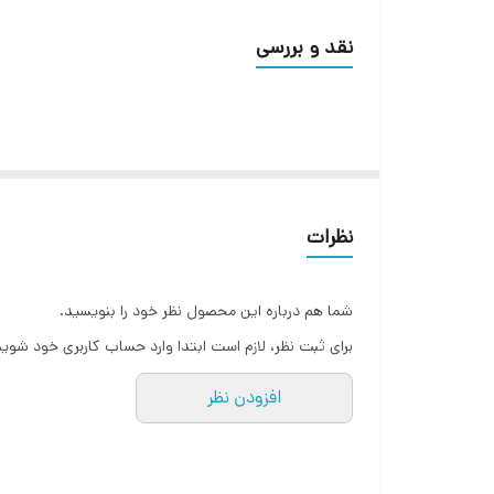
Hand made
نقد و بررسی
نظرات
شما هم درباره این محصول نظر خود را بنویسید.
برای ثبت نظر، لازم است ابتدا وارد حساب کاربری خود شوید
افزودن نظر