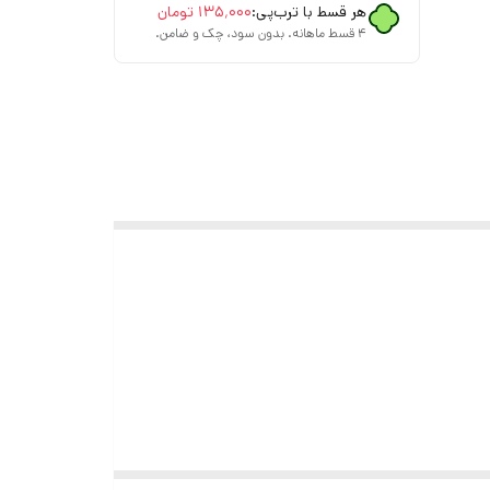
هر قسط با ترب‌پی:
۱۳۵٬۰۰۰
تومان
۴ قسط ماهانه. بدون سود، چک و ضامن.